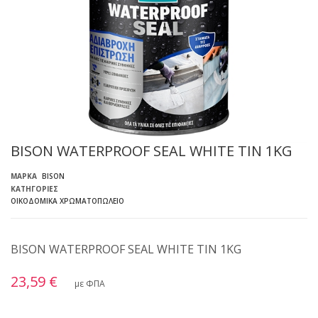
BISON WATERPROOF SEAL WHITE TIN 1KG
ΜΆΡΚΑ
BISON
ΚΑΤΗΓΟΡΊΕΣ
ΟΙΚΟΔΟΜΙΚΆ ΧΡΩΜΑΤΟΠΩΛΕΊΟ
BISON WATERPROOF SEAL WHITE TIN 1KG
23,59 €
με ΦΠΑ