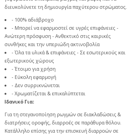
διευκολύνετε τη δημιουργία παχύτερου στρώματος.
- 100% αδιάβροχο
- Μπορεί να εφαρμοστεί σε υγρές επιφάνειες -
Ανώτερη πρόσφυση - Ανθεκτικό στις καιρικές
συνθήκες και την υπεριώδη ακτινοβολία
- Όλα τα υλικά & επιφάνειες - Σε εσωτερικούς και
εξωτερικούς χώρους
- Έτοιμο για χρήση
- Εύκολη εφαρμογή
- Δεν συρρικνώνεται
- Χρωματίζεται & επικαλύπτεται
Ιδανικό Για:
Για τη στεγανοποίηση ρωγμών σε διακλαδώσεις &
διατρήσεις οροφής, διαρροές σε παράθυρα θόλου.
Κατάλληλο επίσης για την επισκευή διαρροών σε