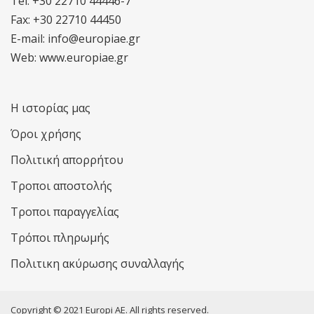
Tel: +30 22710 44446-7
Fax: +30 22710 44450
E-mail: info@europiae.gr
Web: www.europiae.gr
Η ιστορίας μας
Όροι χρήσης
Πολιτική απορρήτου
Τροποι αποστολής
Τροποι παραγγελίας
Τρόποι πληρωμής
Πολιτικη ακύρωσης συναλλαγής
Copyright © 2021 Europi AE. All rights reserved.