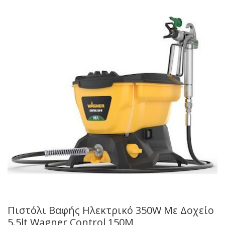
Πιστόλι Βαφής Ηλεκτρικό 350W Mε Δοχείο
5.5lt Wagner Control 150M