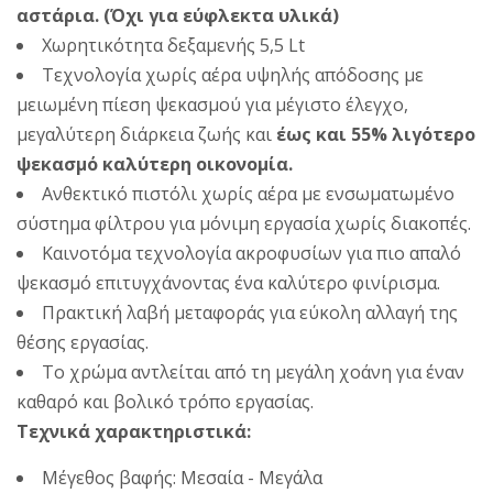
αστάρια.
(Όχι για εύφλεκτα υλικά)
Χωρητικότητα δεξαμενής 5,5 Lt
Τεχνολογία χωρίς αέρα υψηλής απόδοσης με
μειωμένη πίεση ψεκασμού για μέγιστο έλεγχο,
μεγαλύτερη διάρκεια ζωής και
έως και 55% λιγότερο
ψεκασμό καλύτερη οικονομία.
Ανθεκτικό πιστόλι χωρίς αέρα με ενσωματωμένο
σύστημα φίλτρου για μόνιμη εργασία χωρίς διακοπές.
Καινοτόμα τεχνολογία ακροφυσίων για πιο απαλό
ψεκασμό επιτυγχάνοντας ένα καλύτερο φινίρισμα.
Πρακτική λαβή μεταφοράς για εύκολη αλλαγή της
θέσης εργασίας.
Το χρώμα αντλείται από τη μεγάλη χοάνη για έναν
καθαρό και βολικό τρόπο εργασίας.
Τεχνικά χαρακτηριστικά:
Μέγεθος βαφής: Μεσαία - Μεγάλα