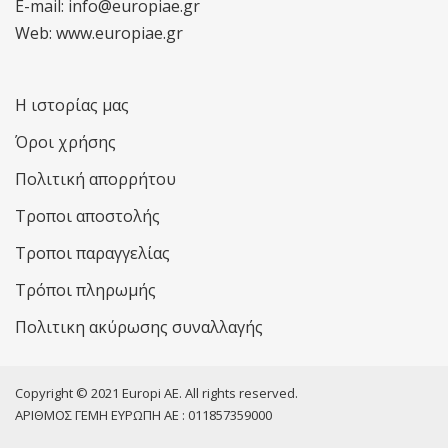
E-mail: info@europiae.gr
Web: www.europiae.gr
Η ιστορίας μας
Όροι χρήσης
Πολιτική απορρήτου
Τροποι αποστολής
Τροποι παραγγελίας
Τρόποι πληρωμής
Πολιτικη ακύρωσης συναλλαγής
Copyright © 2021 Europi AE. All rights reserved.
ΑΡΙΘΜΟΣ ΓΕΜΗ ΕΥΡΩΠΗ ΑΕ : 011857359000