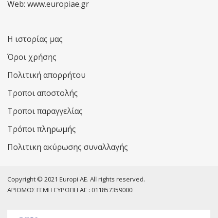
Web: www.europiae.gr
Η ιστορίας μας
Όροι χρήσης
Πολιτική απορρήτου
Τροποι αποστολής
Τροποι παραγγελίας
Τρόποι πληρωμής
Πολιτικη ακύρωσης συναλλαγής
Copyright © 2021 Europi AE. All rights reserved.
ΑΡΙΘΜΟΣ ΓΕΜΗ ΕΥΡΩΠΗ ΑΕ : 011857359000