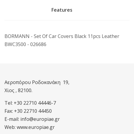
Features
BORMANN - Set Of Car Covers Black 11pcs Leather
BWC3500 - 026686
Αεροπόρου Ροδοκανάκη 19,
Χϊος , 82100.
Tel: +30 22710 44446-7
Fax: +30 22710 44450
E-mail: info@europiae.gr
Web: www.europiae.gr