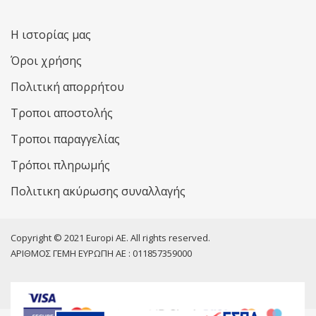
Η ιστορίας μας
Όροι χρήσης
Πολιτική απορρήτου
Τροποι αποστολής
Τροποι παραγγελίας
Τρόποι πληρωμής
Πολιτικη ακύρωσης συναλλαγής
Copyright © 2021 Europi AE. All rights reserved.
ΑΡΙΘΜΟΣ ΓΕΜΗ ΕΥΡΩΠΗ ΑΕ : 011857359000